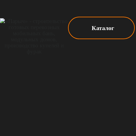
Каталог