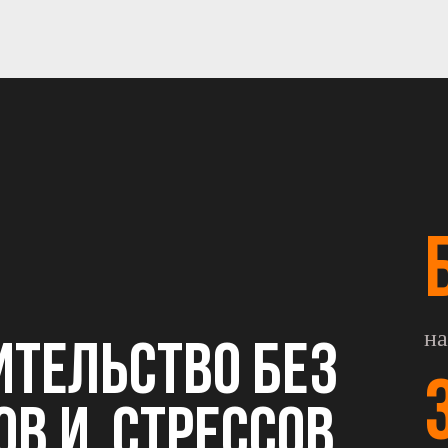
на
ИТЕЛЬСТВО БЕЗ
ОВ И СТРЕССОВ