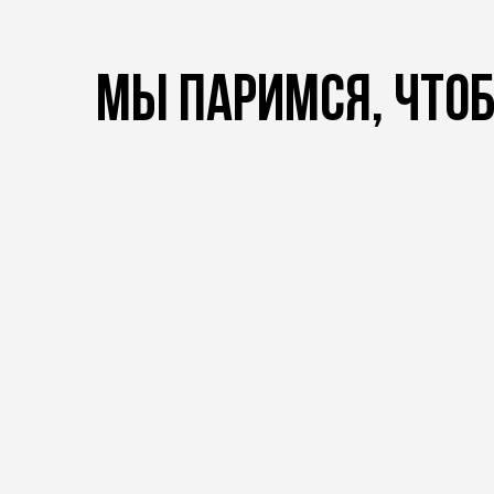
МЫ ПАРИМСЯ, ЧТО