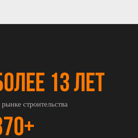
БОЛЕЕ 13 ЛЕТ
 рынке строительства
370+