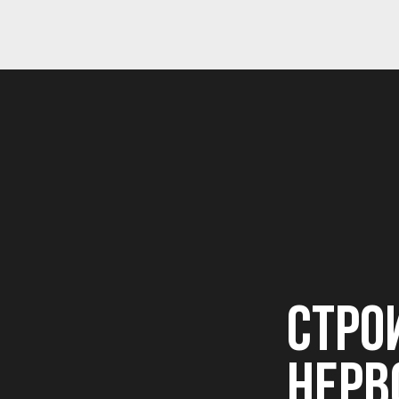
СТРО
НЕРВ