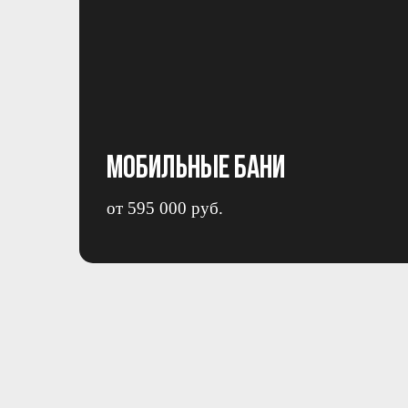
Мобильные бани
от 595 000 руб.