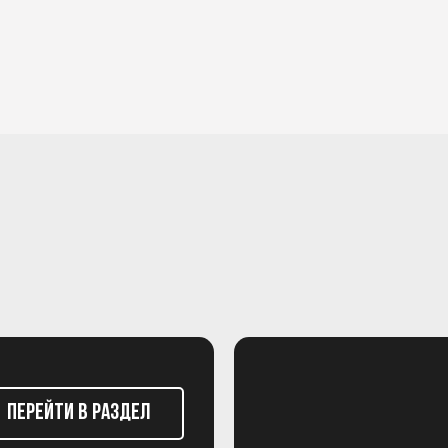
Перейти в раздел