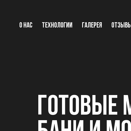
О НАС
ТЕХНОЛОГИИ
ГАЛЕРЕЯ
ОТЗЫВ
ГОТОВЫЕ 