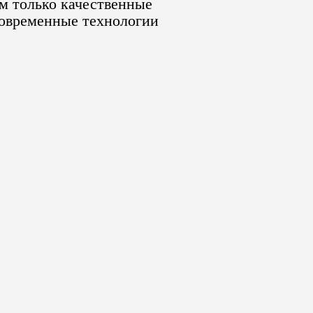
м только качественные
современные технологии