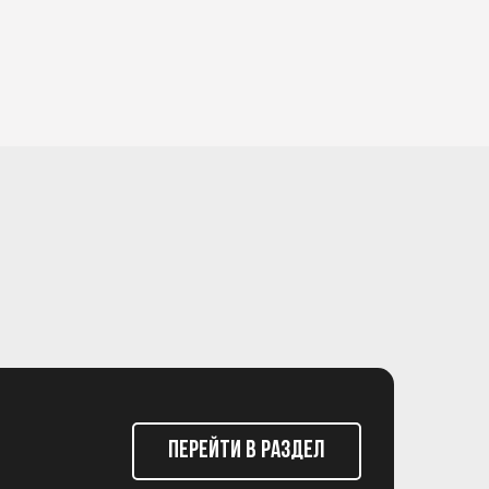
Перейти в раздел