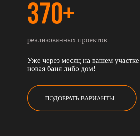
370+
реализованных проектов
Уже через месяц на вашем участке 
новая баня либо дом!
ПОДОБРАТЬ ВАРИАНТЫ