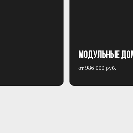
Модульные до
от 986 000 руб.