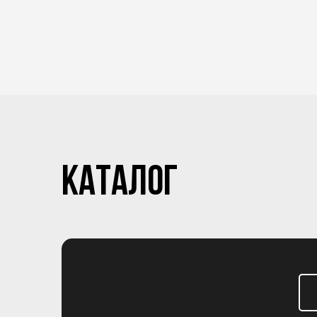
КАТАЛОГ